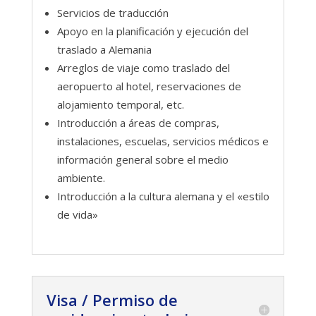
Servicios de traducción
Apoyo en la planificación y ejecución del
traslado a Alemania
Arreglos de viaje como traslado del
aeropuerto al hotel, reservaciones de
alojamiento temporal, etc.
Introducción a áreas de compras,
instalaciones, escuelas, servicios médicos e
información general sobre el medio
ambiente.
Introducción a la cultura alemana y el «estilo
de vida»
Visa / Permiso de