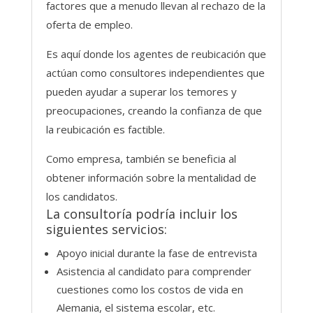
factores que a menudo llevan al rechazo de la
oferta de empleo.
Es aquí donde los agentes de reubicación que
actúan como consultores independientes que
pueden ayudar a superar los temores y
preocupaciones, creando la confianza de que
la reubicación es factible.
Como empresa, también se beneficia al
obtener información sobre la mentalidad de
los candidatos.
La consultoría podría incluir los
siguientes servicios:
Apoyo inicial durante la fase de entrevista
Asistencia al candidato para comprender
cuestiones como los costos de vida en
Alemania, el sistema escolar, etc.