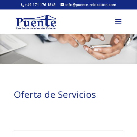
+49 171 176 1848
info@puente-relocation.com
Oferta de Servicios