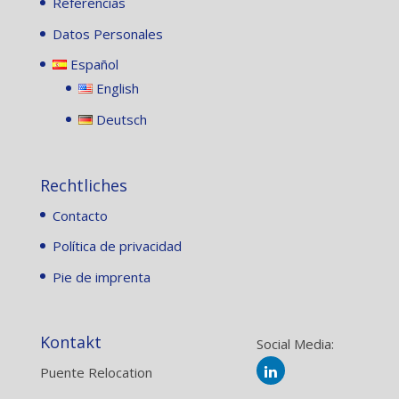
Referencias
Datos Personales
Español
English
Deutsch
Rechtliches
Contacto
Política de privacidad
Pie de imprenta
Kontakt
Social Media:
Puente Relocation