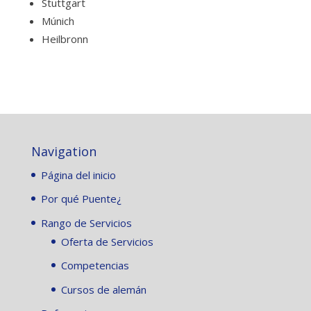
Stuttgart
Múnich
Heilbronn
Navigation
Página del inicio
Por qué Puente¿
Rango de Servicios
Oferta de Servicios
Competencias
Cursos de alemán