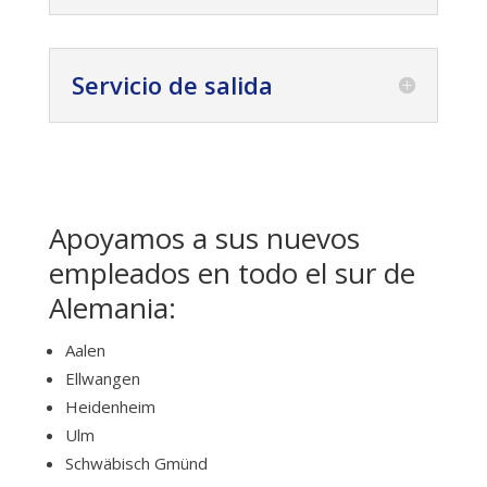
Servicio de salida
Apoyamos a sus nuevos
empleados en todo el sur de
Alemania:
Aalen
Ellwangen
Heidenheim
Ulm
Schwäbisch Gmünd