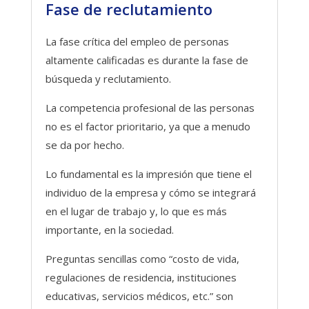
Fase de reclutamiento
La fase crítica del empleo de personas
altamente calificadas es durante la fase de
búsqueda y reclutamiento.
La competencia profesional de las personas
no es el factor prioritario, ya que a menudo
se da por hecho.
Lo fundamental es la impresión que tiene el
individuo de la empresa y cómo se integrará
en el lugar de trabajo y, lo que es más
importante, en la sociedad.
Preguntas sencillas como “costo de vida,
regulaciones de residencia, instituciones
educativas, servicios médicos, etc.” son