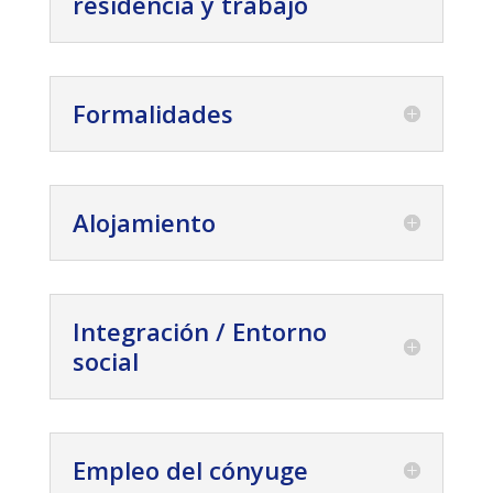
residencia y trabajo
Formalidades
Alojamiento
Integración / Entorno
social
Empleo del cónyuge